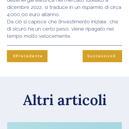
dicembre 2022, si traduce in un risparmio di circa
4.000,00 euro all’anno.
Da ciò si capisce che l’investimento iniziale, che
di sicuro ha un certo peso, viene ripagato nel
tempo molto velocemente.
Precedente
Successivo
Altri articoli