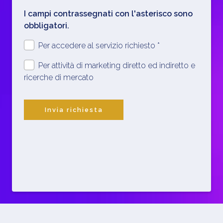
I campi contrassegnati con l'asterisco sono
obbligatori.
Per accedere al servizio richiesto *
Per attività di marketing diretto ed indiretto e
ricerche di mercato
Invia richiesta