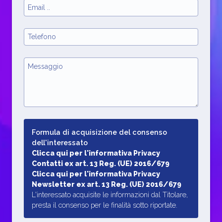
Formula di acquisizione del consenso
dell'interessato
Clicca qui per l'informativa Privacy
Contatti ex art. 13 Reg. (UE) 2016/679
Clicca qui per l'informativa Privacy
Newsletter ex art. 13 Reg. (UE) 2016/679
L'interessato acquisite le informazioni dal Titolare,
presta il consenso per le finalità sotto riportate.