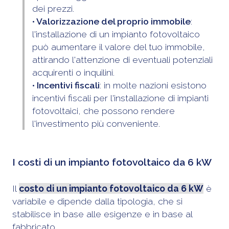
dei prezzi.
• Valorizzazione del proprio immobile
:
l'installazione di un impianto fotovoltaico
può aumentare il valore del tuo immobile,
attirando l'attenzione di eventuali potenziali
acquirenti o inquilini.
• Incentivi fiscali
: in molte nazioni esistono
incentivi fiscali per l'installazione di impianti
fotovoltaici, che possono rendere
l'investimento più conveniente.
I costi di un impianto fotovoltaico da 6 kW
Il
costo di un impianto fotovoltaico da 6 kW
è
variabile e dipende dalla tipologia, che si
stabilisce in base alle esigenze e in base al
fabbricato.