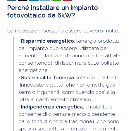
Perché installare un impianto
fotovoltaico da 6kW?
Le motivazioni possono essere davvero molte:
• Risparmio energetico
: l'energia prodotta
dall'impianto può essere utilizzata per
alimentare la tua abitazione o la tua attività,
consentendoti di risparmiare sulle bollette
energetiche.
• Sostenibilità
: l'energia solare è una fonte
rinnovabile e pulita, che non emette gas
serra o inquinanti, contribuendo così alla
lotta al cambiamento climatico.
• Indipendenza energetica
: l'impianto ti
consente di diventare meno dipendente
dalle fonti di energia tradizionali, che sono
spesso soggette a interruzioni e aumenti