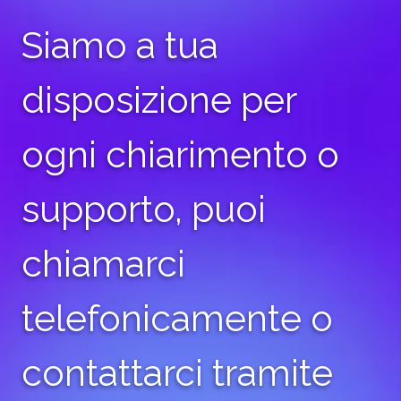
Siamo a tua
disposizione per
ogni chiarimento o
supporto, puoi
chiamarci
telefonicamente o
contattarci tramite