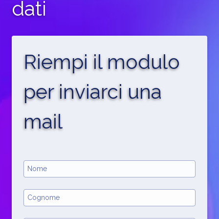
dati
Riempi il modulo
per inviarci una
mail